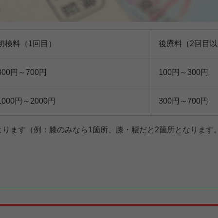
初検料（1回目）
後療料（2回目
300円～700円
100円～300円
1000円～2000円
300円～700円
よります（例：膝のみなら1箇所、膝・腰だと2箇所となります