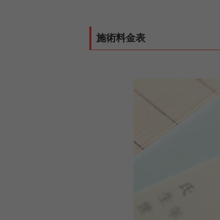
施術料金表