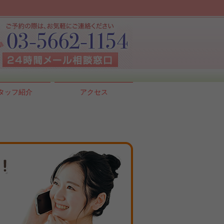
タッフ紹介
アクセス